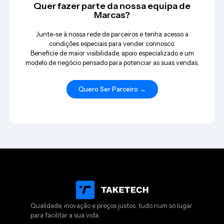
Quer fazer parte da nossa equipa de
Marcas?
Junte-se à nossa rede de parceiros e tenha acesso a
condições especiais para vender connosco.
Beneficie de maior visibilidade, apoio especializado e um
modelo de negócio pensado para potenciar as suas vendas.
Quero Ser Parceiro →
Qualidade, inovação e preços justos, tudo num só lugar
para facilitar a sua vida.