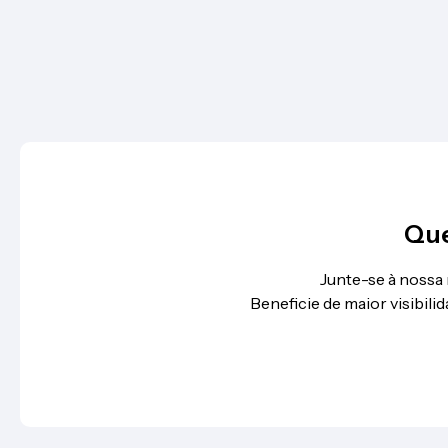
Que
Junte-se à nossa
Beneficie de maior visibil