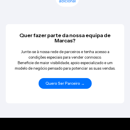
adicional
Quer fazer parte da nossa equipa de
Marcas?
Junte-se à nossa rede de parceiros e tenha acesso a
condições especiais para vender connosco.
Beneficie de maior visibilidade, apoio especializado e um
modelo de negócio pensado para potenciar as suas vendas.
Quero Ser Parceiro →