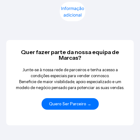
Informação
adicional
Quer fazer parte da nossa equipa de
Marcas?
Junte-se à nossa rede de parceiros e tenha acesso a
condições especiais para vender connosco.
Beneficie de maior visibilidade, apoio especializado e um
modelo de negócio pensado para potenciar as suas vendas.
Quero Ser Parceiro →