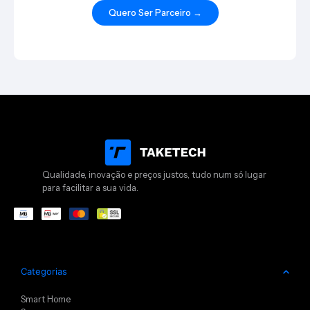
Quero Ser Parceiro →
Qualidade, inovação e preços justos, tudo num só lugar
para facilitar a sua vida.
Categorias
Smart Home