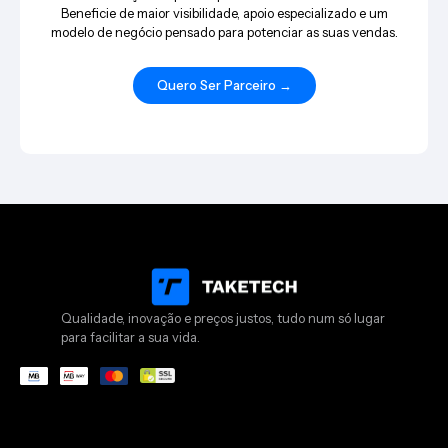
Beneficie de maior visibilidade, apoio especializado e um
modelo de negócio pensado para potenciar as suas vendas.
Quero Ser Parceiro →
Qualidade, inovação e preços justos, tudo num só lugar
para facilitar a sua vida.