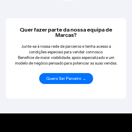
Quer fazer parte da nossa equipa de
Marcas?
Junte-se à nossa rede de parceiros e tenha acesso a
condições especiais para vender connosco.
Beneficie de maior visibilidade, apoio especializado e um
modelo de negócio pensado para potenciar as suas vendas.
Quero Ser Parceiro →