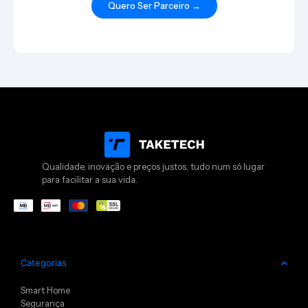
Quero Ser Parceiro →
Qualidade, inovação e preços justos, tudo num só lugar
para facilitar a sua vida.
Categorias
Smart Home
Segurança