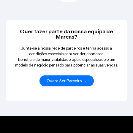
Quer fazer parte da nossa equipa de
Marcas?
Junte-se à nossa rede de parceiros e tenha acesso a
condições especiais para vender connosco.
Beneficie de maior visibilidade, apoio especializado e um
modelo de negócio pensado para potenciar as suas vendas.
Quero Ser Parceiro →