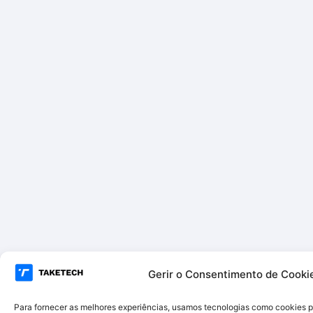
Gerir o Consentimento de Cooki
Para fornecer as melhores experiências, usamos tecnologias como cookies 