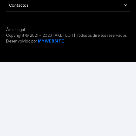
Contactos
Área Legal
Copyright © 2021 – 2026 TAKETECH | Todos os direitos reservados
Desenvolvido por
MYWEBSITE