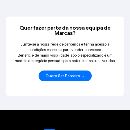
Quer fazer parte da nossa equipa de
Marcas?
Junte-se à nossa rede de parceiros e tenha acesso a
condições especiais para vender connosco.
Beneficie de maior visibilidade, apoio especializado e um
modelo de negócio pensado para potenciar as suas vendas.
Quero Ser Parceiro →