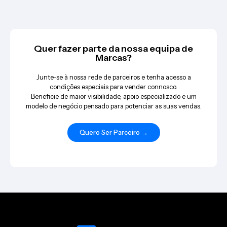
Quer fazer parte da nossa equipa de
Marcas?
Junte-se à nossa rede de parceiros e tenha acesso a
condições especiais para vender connosco.
Beneficie de maior visibilidade, apoio especializado e um
modelo de negócio pensado para potenciar as suas vendas.
Quero Ser Parceiro →