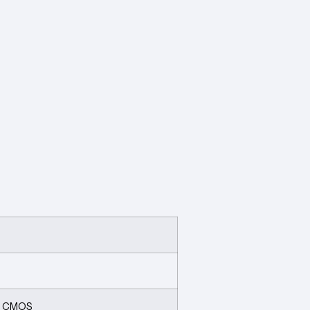
an CMOS