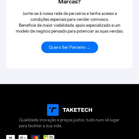
Marcas?
Junte-se à nossa rede de parceiros e tenha acesso a
condições especiais para vender connosco.
Beneficie de maior visibilidade, apoio especializado e um
modelo de negócio pensado para potenciar as suas vendas.
Quero Ser Parceiro →
Qualidade, inovação e preços justos, tudo num só lugar
para facilitar a sua vida.