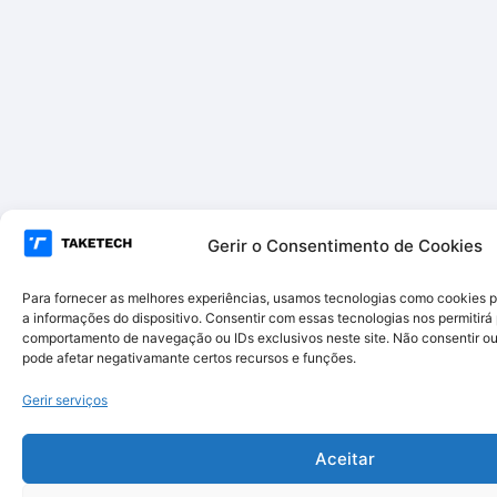
Gerir o Consentimento de Cookies
Para fornecer as melhores experiências, usamos tecnologias como cookies 
a informações do dispositivo. Consentir com essas tecnologias nos permitir
comportamento de navegação ou IDs exclusivos neste site. Não consentir ou 
pode afetar negativamante certos recursos e funções.
Gerir serviços
Aceitar