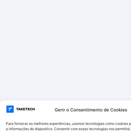
Gerir o Consentimento de Cookies
Para fornecer as melhores experiências, usamos tecnologias como cookies 
a informações do dispositivo. Consentir com essas tecnologias nos permitir