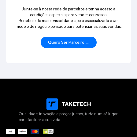
Junte-se à nossa rede de parceiros e tenha acesso a
condições especiais para vender connosco.
Beneficie de maior visibilidade, apoio especializado e um
modelo de negócio pensado para potenciar as suas vendas.
Quero Ser Parceiro →
Qualidade, inovação e preços justos, tudo num só lugar
para facilitar a sua vida.