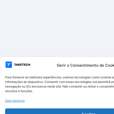
Gerir o Consentimento de Cook
Para fornecer as melhores experiências, usamos tecnologias como cookies 
informações do dispositivo. Consentir com essas tecnologias nos permitirá
navegação ou IDs exclusivos neste site. Não consentir ou retirar o consent
recursos e funções.
Gerir serviços