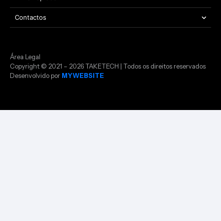
Contactos
Área Legal
Copyright © 2021 – 2026 TAKETECH | Todos os direitos reservados
Desenvolvido por
MYWEBSITE