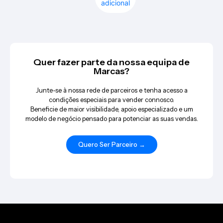
adicional
Quer fazer parte da nossa equipa de
Marcas?
Junte-se à nossa rede de parceiros e tenha acesso a
condições especiais para vender connosco.
Beneficie de maior visibilidade, apoio especializado e um
modelo de negócio pensado para potenciar as suas vendas.
Quero Ser Parceiro →