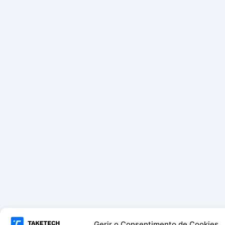
Gerir o Consentimento de Cookies