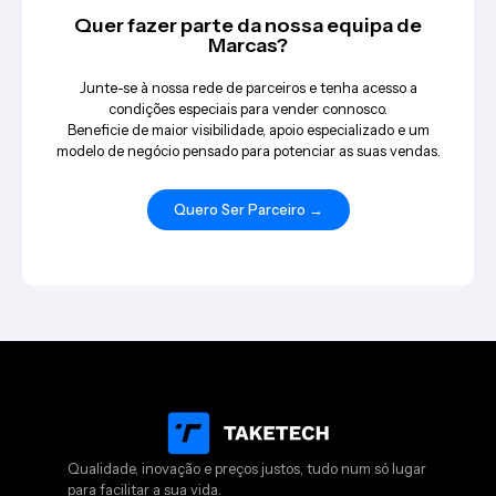
Quer fazer parte da nossa equipa de
Marcas?
Junte-se à nossa rede de parceiros e tenha acesso a
condições especiais para vender connosco.
Beneficie de maior visibilidade, apoio especializado e um
modelo de negócio pensado para potenciar as suas vendas.
Quero Ser Parceiro →
Qualidade, inovação e preços justos, tudo num só lugar
para facilitar a sua vida.