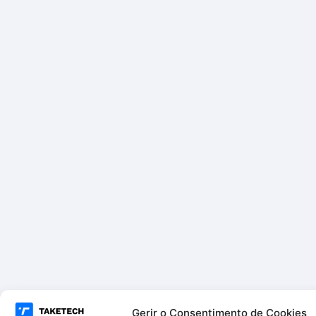
Gerir o Consentimento de Cookies