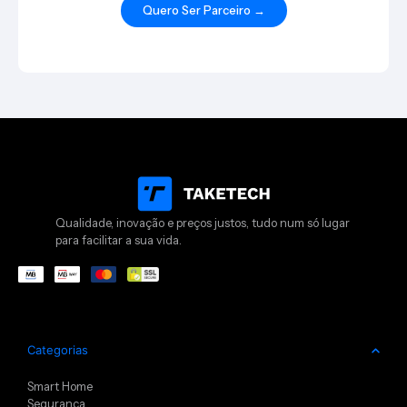
Quero Ser Parceiro →
Qualidade, inovação e preços justos, tudo num só lugar
para facilitar a sua vida.
Categorias
Smart Home
Segurança