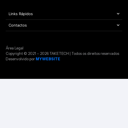
Links Rápidos
Contactos
Área Legal
Copyright © 2021 – 2026 TAKETECH | Todos os direitos reservados
Desenvolvido por
MYWEBSITE