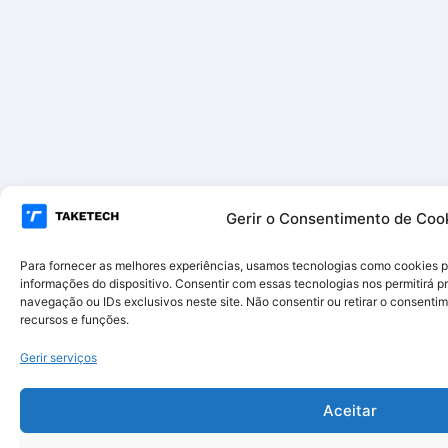
Gerir o Consentimento de Coo
Para fornecer as melhores experiências, usamos tecnologias como cookies 
informações do dispositivo. Consentir com essas tecnologias nos permitirá
navegação ou IDs exclusivos neste site. Não consentir ou retirar o consent
recursos e funções.
Gerir serviços
Aceitar