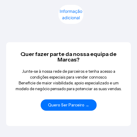
Informação
adicional
Quer fazer parte da nossa equipa de
Marcas?
Junte-se à nossa rede de parceiros e tenha acesso a
condições especiais para vender connosco.
Beneficie de maior visibilidade, apoio especializado e um
modelo de negócio pensado para potenciar as suas vendas.
Quero Ser Parceiro →