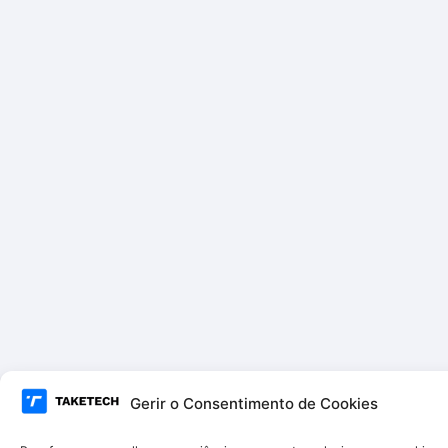
Gerir o Consentimento de Cookies