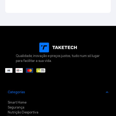
Qualidade, inovação e preços justos, tudo num só lugar
para facilitar a sua vida.
Categorias
Smart Home
Segurança
Nutrição Desportiva