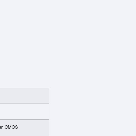
Scan CMOS