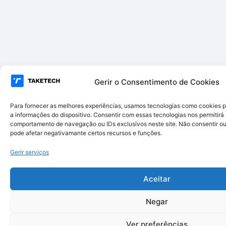
Gerir o Consentimento de Cookies
Para fornecer as melhores experiências, usamos tecnologias como cookies 
a informações do dispositivo. Consentir com essas tecnologias nos permitir
comportamento de navegação ou IDs exclusivos neste site. Não consentir ou 
pode afetar negativamante certos recursos e funções.
Gerir serviços
Aceitar
Negar
Ver preferências