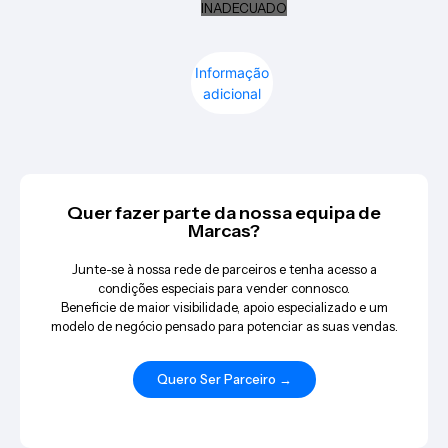
INADECUADO
Informação
adicional
Quer fazer parte da nossa equipa de
Marcas?
Junte-se à nossa rede de parceiros e tenha acesso a
condições especiais para vender connosco.
Beneficie de maior visibilidade, apoio especializado e um
modelo de negócio pensado para potenciar as suas vendas.
Quero Ser Parceiro →