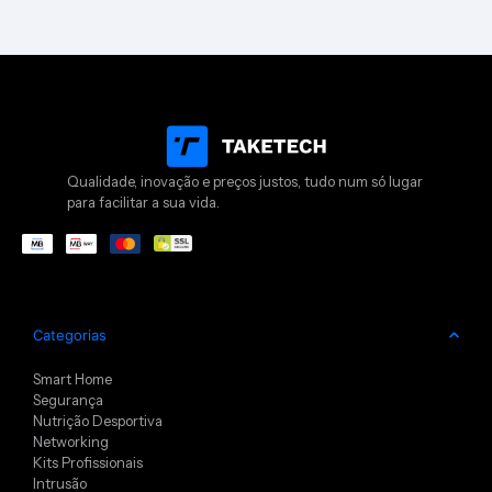
Qualidade, inovação e preços justos, tudo num só lugar
para facilitar a sua vida.
Categorias
Smart Home
Segurança
Nutrição Desportiva
Networking
Kits Profissionais
Intrusão