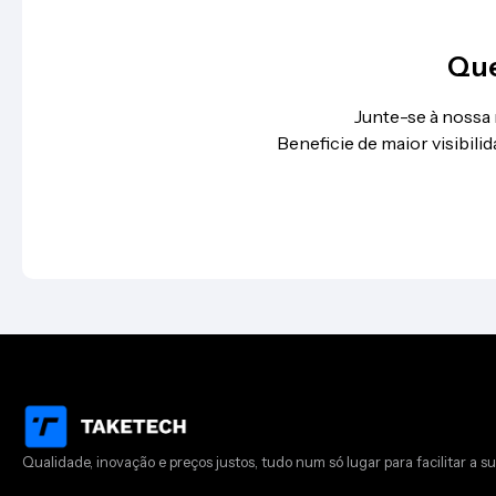
Que
Junte-se à nossa
Beneficie de maior visibil
Qualidade, inovação e preços justos, tudo num só lugar para facilitar a su