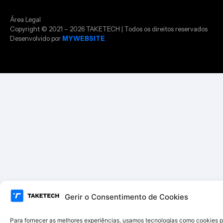
Área Legal
Copyright © 2021 – 2026 TAKETECH | Todos os direitos reservados
Desenvolvido por
MYWEBSITE
Gerir o Consentimento de Cookies
Para fornecer as melhores experiências, usamos tecnologias como cookies 