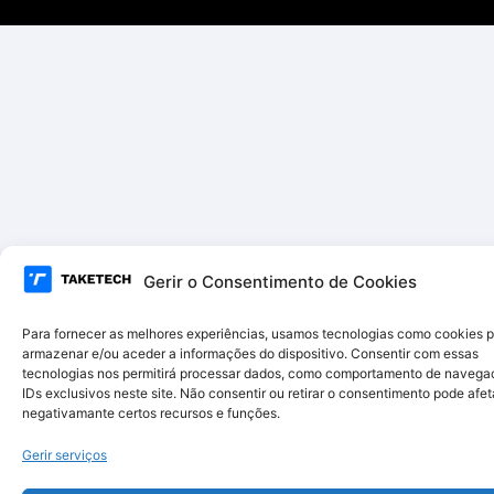
Gerir o Consentimento de Cookies
Para fornecer as melhores experiências, usamos tecnologias como cookies 
armazenar e/ou aceder a informações do dispositivo. Consentir com essas
tecnologias nos permitirá processar dados, como comportamento de navega
IDs exclusivos neste site. Não consentir ou retirar o consentimento pode afet
negativamante certos recursos e funções.
Gerir serviços