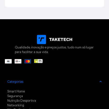
Qualidade, inovação e preços justos, tudo num só lugar
para facilitar a sua vida.
Categorias
Smart Home
Segurança
Nutrição Desportiva
Networking