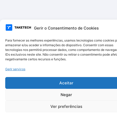
Gerir o Consentimento de Cookies
Para fornecer as melhores experiências, usamos tecnologias como cookies 
armazenar e/ou aceder a informações do dispositivo. Consentir com essas
tecnologias nos permitirá processar dados, como comportamento de navega
IDs exclusivos neste site. Não consentir ou retirar o consentimento pode afet
negativamante certos recursos e funções.
Gerir serviços
Aceitar
Negar
Ver preferências