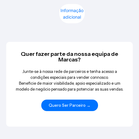
Informação
adicional
Quer fazer parte da nossa equipa de
Marcas?
Junte-se à nossa rede de parceiros e tenha acesso a
condições especiais para vender connosco.
Beneficie de maior visibilidade, apoio especializado e um
modelo de negócio pensado para potenciar as suas vendas.
Quero Ser Parceiro →