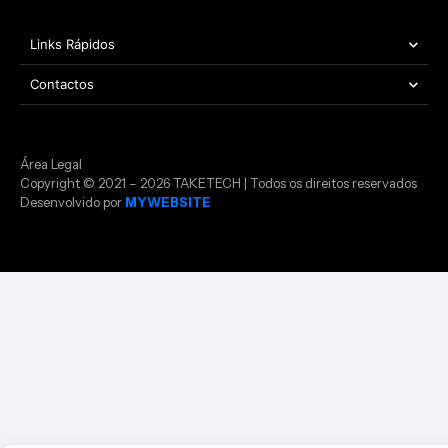
Links Rápidos
Contactos
Área Legal
Copyright © 2021 – 2026 TAKETECH | Todos os direitos reservados
Desenvolvido por
MYWEBSITE