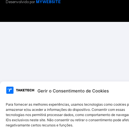
Desenvolvido por
MYWEBSITE
Gerir o Consentimento de Cookies
Para fornecer as melhores experiências, usamos tecnologias como cookies 
armazenar e/ou aceder a informações do dispositivo. Consentir com essas
tecnologias nos permitirá processar dados, como comportamento de navega
IDs exclusivos neste site. Não consentir ou retirar o consentimento pode afet
negativamante certos recursos e funções.