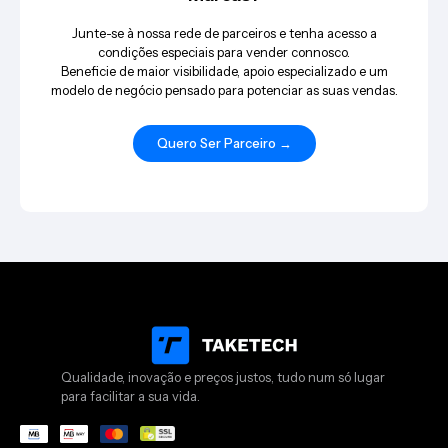
Junte-se à nossa rede de parceiros e tenha acesso a
condições especiais para vender connosco.
Beneficie de maior visibilidade, apoio especializado e um
modelo de negócio pensado para potenciar as suas vendas.
Quero Ser Parceiro →
Qualidade, inovação e preços justos, tudo num só lugar
para facilitar a sua vida.