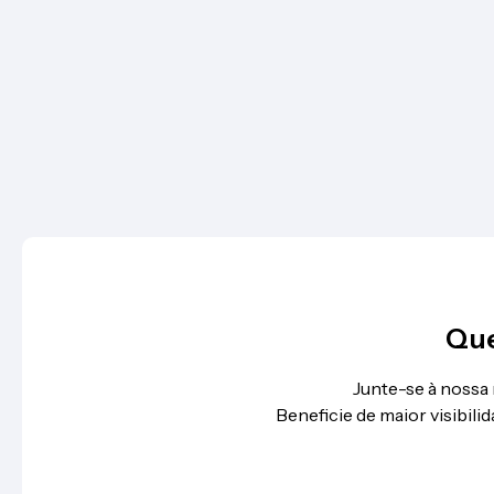
Que
Junte-se à nossa
Beneficie de maior visibil