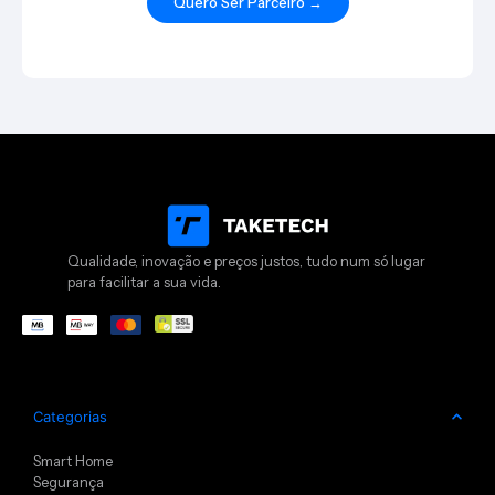
Quero Ser Parceiro →
Qualidade, inovação e preços justos, tudo num só lugar
para facilitar a sua vida.
Categorias
Smart Home
Segurança