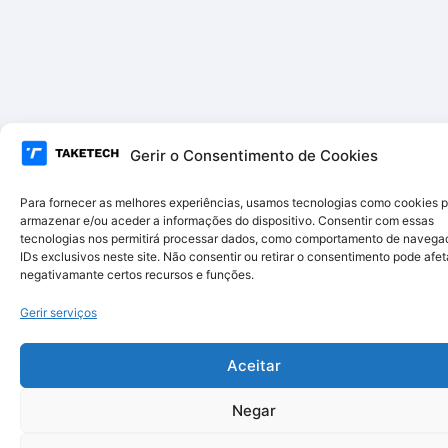
Gerir o Consentimento de Cookies
Para fornecer as melhores experiências, usamos tecnologias como cookies 
armazenar e/ou aceder a informações do dispositivo. Consentir com essas
tecnologias nos permitirá processar dados, como comportamento de navega
IDs exclusivos neste site. Não consentir ou retirar o consentimento pode afet
negativamante certos recursos e funções.
Gerir serviços
Aceitar
Negar