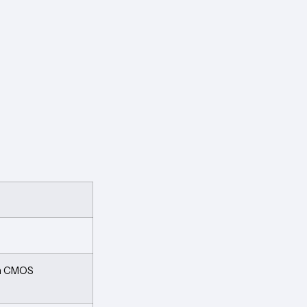
an CMOS