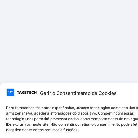
Gerir o Consentimento de Cookies
Para fornecer as melhores experiências, usamos tecnologias como cookies 
armazenar e/ou aceder a informações do dispositivo. Consentir com essas
tecnologias nos permitirá processar dados, como comportamento de navega
IDs exclusivos neste site. Não consentir ou retirar o consentimento pode afet
negativamante certos recursos e funções.