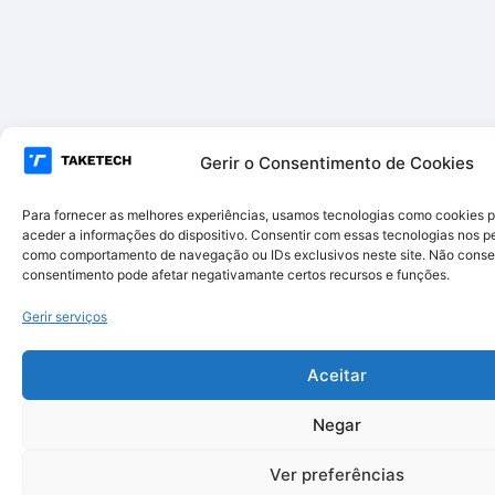
Gerir o Consentimento de Cookies
Para fornecer as melhores experiências, usamos tecnologias como cookies 
aceder a informações do dispositivo. Consentir com essas tecnologias nos pe
como comportamento de navegação ou IDs exclusivos neste site. Não consent
consentimento pode afetar negativamante certos recursos e funções.
Gerir serviços
Aceitar
Negar
Ver preferências