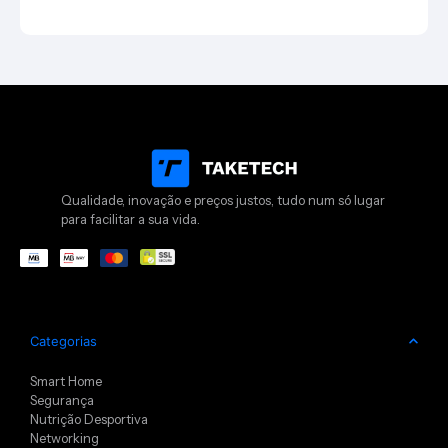
Qualidade, inovação e preços justos, tudo num só lugar
para facilitar a sua vida.
Categorias
Smart Home
Segurança
Nutrição Desportiva
Networking