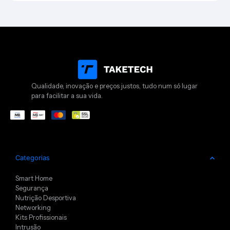
Qualidade, inovação e preços justos, tudo num só lugar
para facilitar a sua vida.
Categorias
Smart Home
Segurança
Nutrição Desportiva
Networking
Kits Profissionais
Intrusão