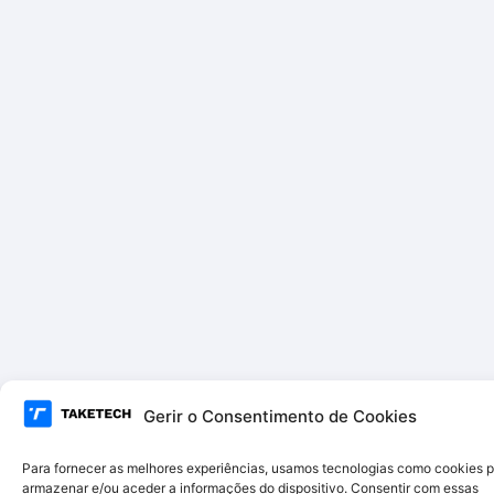
Gerir o Consentimento de Cookies
Para fornecer as melhores experiências, usamos tecnologias como cookies 
armazenar e/ou aceder a informações do dispositivo. Consentir com essas