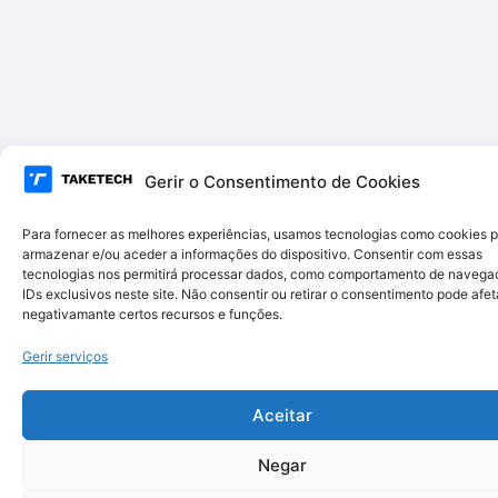
Gerir o Consentimento de Cookies
Para fornecer as melhores experiências, usamos tecnologias como cookies 
armazenar e/ou aceder a informações do dispositivo. Consentir com essas
tecnologias nos permitirá processar dados, como comportamento de navega
IDs exclusivos neste site. Não consentir ou retirar o consentimento pode afet
negativamante certos recursos e funções.
Gerir serviços
Aceitar
Negar