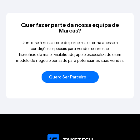
Quer fazer parte da nossa equipa de
Marcas?
Junte-se à nossa rede de parceiros e tenha acesso a
condições especiais para vender connosco.
Beneficie de maior visibilidade, apoio especializado e um
modelo de negócio pensado para potenciar as suas vendas.
Quero Ser Parceiro →