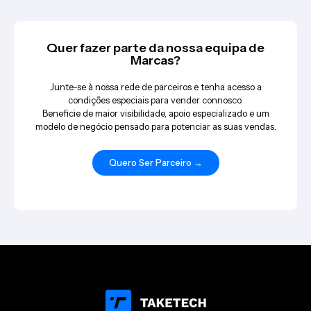
Quer fazer parte da nossa equipa de
Marcas?
Junte-se à nossa rede de parceiros e tenha acesso a
condições especiais para vender connosco.
Beneficie de maior visibilidade, apoio especializado e um
modelo de negócio pensado para potenciar as suas vendas.
Quero Ser Parceiro →