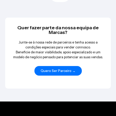
Quer fazer parte da nossa equipa de
Marcas?
Junte-se à nossa rede de parceiros e tenha acesso a
condições especiais para vender connosco.
Beneficie de maior visibilidade, apoio especializado e um
modelo de negócio pensado para potenciar as suas vendas.
Quero Ser Parceiro →