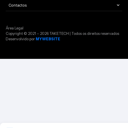
Contactos
Área Legal
Copyright © 2021 – 2026 TAKETECH | Todos os direitos reservados
Desenvolvido por
MYWEBSITE