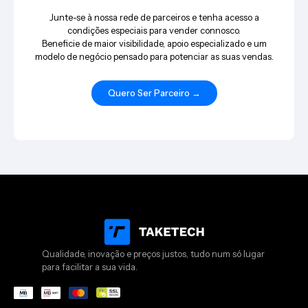
Junte-se à nossa rede de parceiros e tenha acesso a
condições especiais para vender connosco.
Beneficie de maior visibilidade, apoio especializado e um
modelo de negócio pensado para potenciar as suas vendas.
Quero Ser Parceiro →
Qualidade, inovação e preços justos, tudo num só lugar
para facilitar a sua vida.