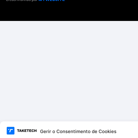
Gerir o Consentimento de Cookies