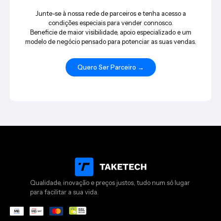
Junte-se à nossa rede de parceiros e tenha acesso a
condições especiais para vender connosco.
Beneficie de maior visibilidade, apoio especializado e um
modelo de negócio pensado para potenciar as suas vendas.
Quero Ser Parceiro →
Qualidade, inovação e preços justos, tudo num só lugar
para facilitar a sua vida.