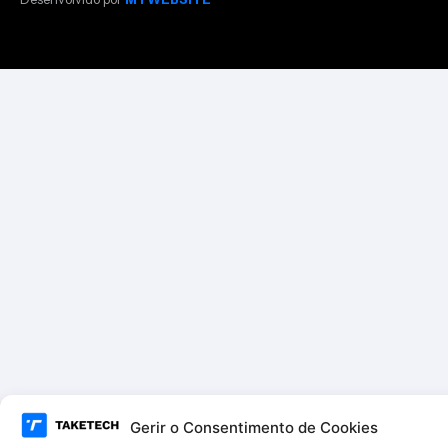
Gerir o Consentimento de Cookies