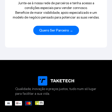
Junte-se à nossa rede de parceiros e tenha acesso a
condições especiais para vender connosco.
Beneficie de maior visibilidade, apoio especializado e um
modelo de negócio pensado para potenciar as suas vendas.
Quero Ser Parceiro →
Qualidade, inovação e preços justos, tudo num só lugar
para facilitar a sua vida.