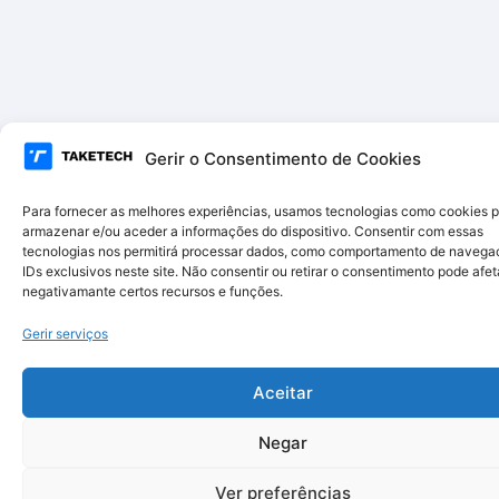
Gerir o Consentimento de Cookies
Para fornecer as melhores experiências, usamos tecnologias como cookies 
armazenar e/ou aceder a informações do dispositivo. Consentir com essas
tecnologias nos permitirá processar dados, como comportamento de navega
IDs exclusivos neste site. Não consentir ou retirar o consentimento pode afet
negativamante certos recursos e funções.
Gerir serviços
Aceitar
Negar
Ver preferências