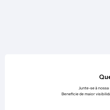
Que
Junte-se à nossa
Beneficie de maior visibil