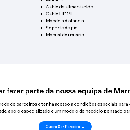
Cable de alimentación
Cable HDMI
Mando a distancia
Soporte de pie
Manual de usuario
r fazer parte da nossa equipa de Mar
 rede de parceiros e tenha acesso a condições especiais para
idade, apoio especializado e um modelo de negócio pensado par
Quero Ser Parceiro →