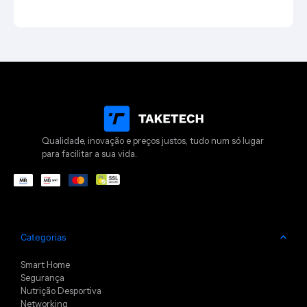
Qualidade, inovação e preços justos, tudo num só lugar
para facilitar a sua vida.
Categorias
Smart Home
Segurança
Nutrição Desportiva
Networking