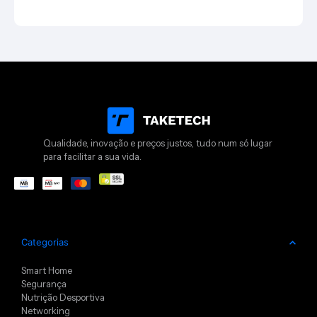
Qualidade, inovação e preços justos, tudo num só lugar
para facilitar a sua vida.
Categorias
Smart Home
Segurança
Nutrição Desportiva
Networking