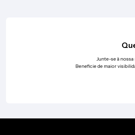
Que
Junte-se à nossa
Beneficie de maior visibil