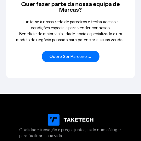
Quer fazer parte da nossa equipa de
Marcas?
Junte-se à nossa rede de parceiros e tenha acesso a
condições especiais para vender connosco.
Beneficie de maior visibilidade, apoio especializado e um
modelo de negócio pensado para potenciar as suas vendas.
Quero Ser Parceiro →
Qualidade, inovação e preços justos, tudo num só lugar
para facilitar a sua vida.