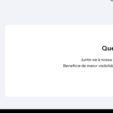
Que
Junte-se à nossa
Beneficie de maior visibil