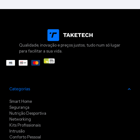
Qualidade, inovação e preços justos, tudo num só lugar
para facilitar a sua vida.
Categorias
Smart Home
Segurança
Nutrição Desportiva
Networking
Kits Profissionais
Intrusão
Conforto Pessoal