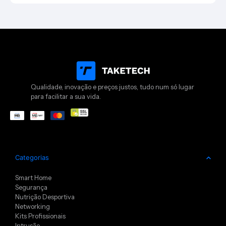
Qualidade, inovação e preços justos, tudo num só lugar
para facilitar a sua vida.
Categorias
Smart Home
Segurança
Nutrição Desportiva
Networking
Kits Profissionais
Intrusão