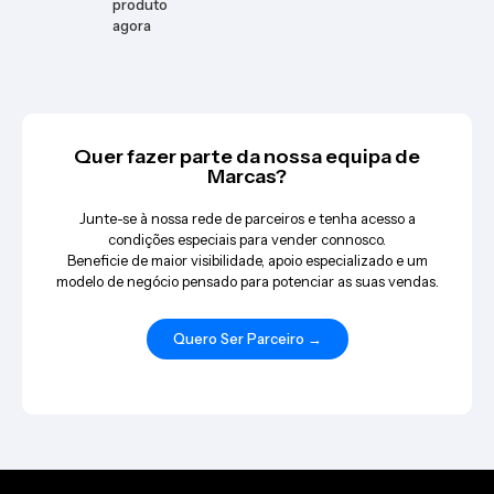
produto
agora
Quer fazer parte da nossa equipa de
Marcas?
Junte-se à nossa rede de parceiros e tenha acesso a
condições especiais para vender connosco.
Beneficie de maior visibilidade, apoio especializado e um
modelo de negócio pensado para potenciar as suas vendas.
Quero Ser Parceiro →