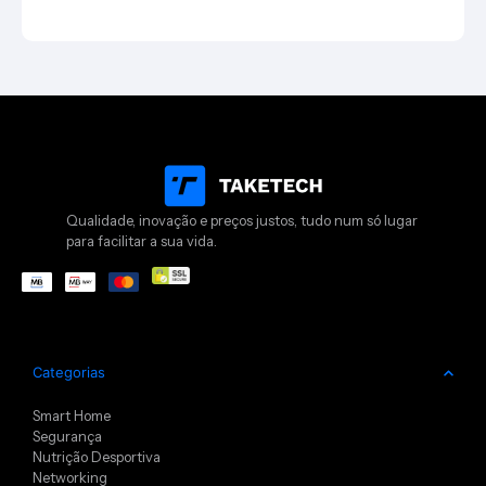
Qualidade, inovação e preços justos, tudo num só lugar
para facilitar a sua vida.
Categorias
Smart Home
Segurança
Nutrição Desportiva
Networking